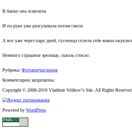
В банке она осмелела
И по руке уже разгуливала потом смело
А вот уже через пару дней, гусеница сплела себе кокон-окуклил
Немного страшное зрелище, сквозь стекло:
Рубрика:
Фотовпечатления
Комментарии запрещены.
Copyright © 2008-2019 Vladimir Velikov\'s Site. All Rights Reserved
Powered by
WordPress