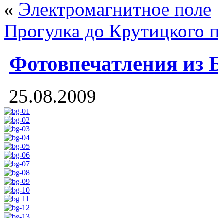
«
Электромагнитное поле
Прогулка до Крутицкого 
Фотовпечатления из 
25.08.2009