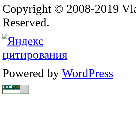
Copyright © 2008-2019 Vlad
Reserved.
Powered by
WordPress