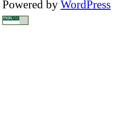
Powered by
WordPress