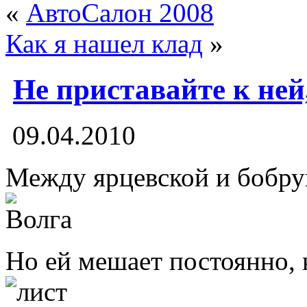
«
АвтоСалон 2008
Как я нашел клад
»
Не приставайте к ней
09.04.2010
Между ярцевской и бобру
Но ей мешает постоянно, 