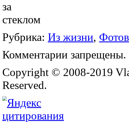
Рубрика:
Из жизни
,
Фотов
Комментарии запрещены.
Copyright © 2008-2019 Vlad
Reserved.