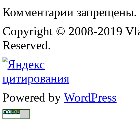
Комментарии запрещены.
Copyright © 2008-2019 Vlad
Reserved.
Powered by
WordPress