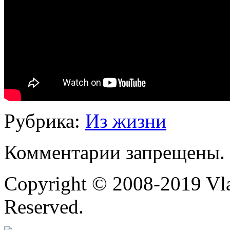
Рубрика:
Из жизни
Комментарии запрещены.
Copyright © 2008-2019 Vlad
Reserved.