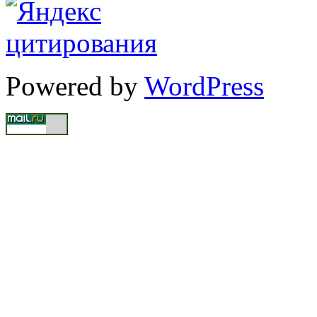
Powered by
WordPress