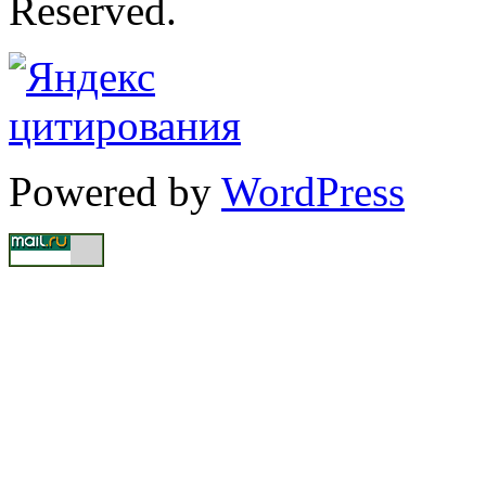
Reserved.
Powered by
WordPress