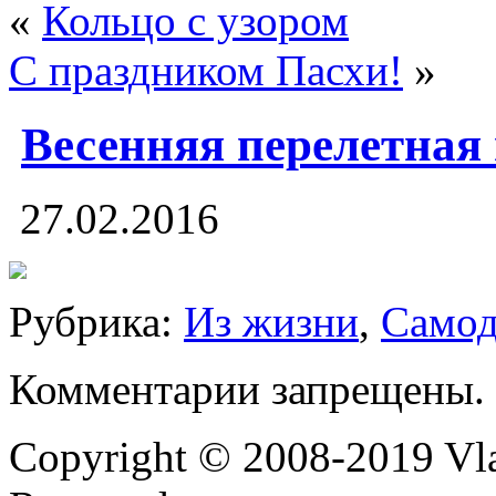
«
Кольцо с узором
С праздником Пасхи!
»
Весенняя перелетная
27.02.2016
Рубрика:
Из жизни
,
Самод
Комментарии запрещены.
Copyright © 2008-2019 Vlad