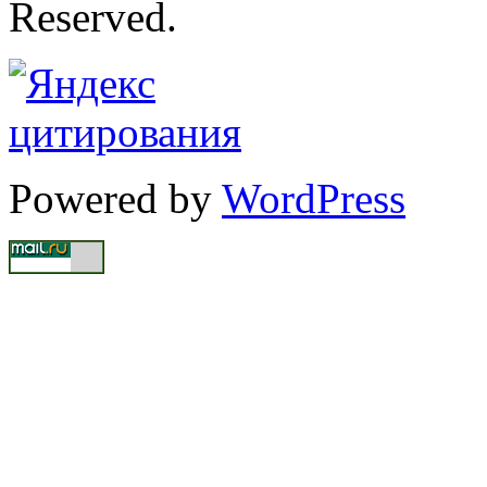
Reserved.
Powered by
WordPress